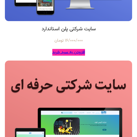
سایت شرکتی پلن استاندارد
16/000/000
تومان
افزودن به سبد خرید