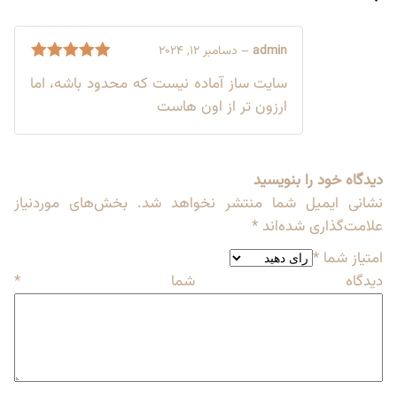
admin
–
دسامبر 12, 2024
نمره
5
از 5
سایت ساز آماده نیست که محدود باشه، اما
ارزون تر از اون هاست
دیدگاه خود را بنویسید
نشانی ایمیل شما منتشر نخواهد شد.
بخش‌های موردنیاز
علامت‌گذاری شده‌اند
*
امتیاز شما
*
دیدگاه شما
*