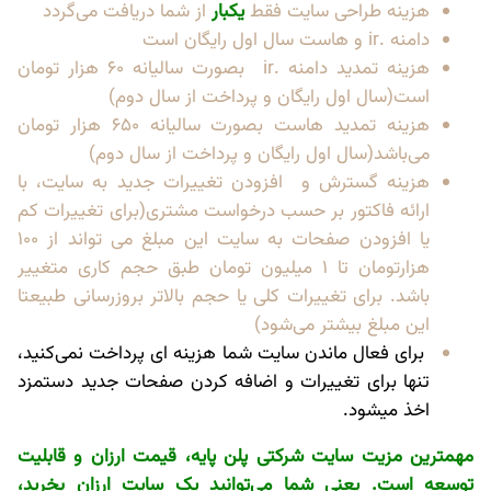
هزینه طراحی سایت فقط
یکبار
از شما دریافت می‌گردد
دامنه .ir و هاست سال اول رایگان است
هزینه تمدید دامنه .ir بصورت سالیانه 60 هزار تومان
است(سال اول رایگان و پرداخت از سال دوم)
هزینه تمدید هاست بصورت سالیانه 650 هزار تومان
می‌باشد(سال اول رایگان و پرداخت از سال دوم)
هزینه گسترش و افزودن تغییرات جدید به سایت، با
ارائه فاکتور بر حسب درخواست مشتری(برای تغییرات کم
یا افزودن صفحات به سایت این مبلغ می تواند از 100
هزارتومان تا 1 میلیون تومان طبق حجم کاری متغییر
باشد. برای تغییرات کلی یا حجم بالاتر بروزرسانی طبیعتا
این مبلغ بیشتر می‌شود)
برای فعال ماندن سایت شما هزینه ای پرداخت نمی‌کنید،
تنها برای تغییرات و اضافه کردن صفحات جدید دستمزد
اخذ میشود.
مهمترین مزیت سایت شرکتی پلن پایه، قیمت ارزان و قابلیت
توسعه است. یعنی شما می‌توانید یک سایت ارزان بخرید،