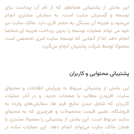
این بخش از پشتیبانی همانطور که از نام آن پیداست برای
توسعه و گسترش سایت است، به سفارش مشتری انجام
می‌شود و هزینه آن بستگی به حجم کاری دارد. مالک سایت نیز
خود می تواند عملیات توسعه را بدون پرداخت هزینه ای شخصا
انجام دهد اما از آنجایی که توسعه سایت امری تخصصی است
معمولا توسط شرکت پشتیبان انجام می‌گیرد.
پشتیبانی محتوایی و کاربران
این بخش از پشتیبانی مربوط به ویرایش اطلاعات و محتوای
سایت، افزودن مطالب یا صفحات جدید، و در آخر عملیات
کاربران که شامل دیدن نتایج فرم ها، سفارش‌های وارده به
فروشگاه، تغییر قیمت محصولات و هرچیزی که به محتوای
سایت مربوط است. این بخش از پشتیبانی را معمولا مشتری یا
همان مالک سایت می‌تواند انجام دهد. این عملیات ساده تر