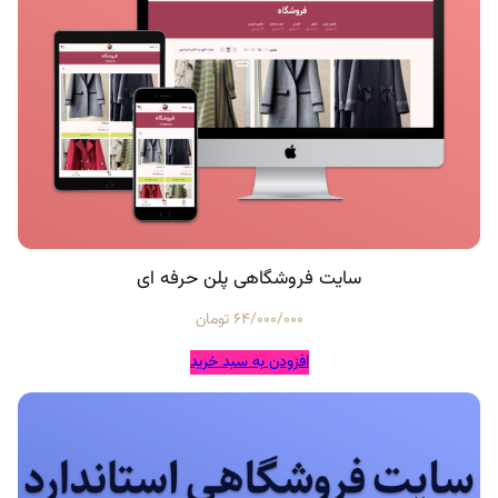
سایت فروشگاهی پلن حرفه ای
64/000/000
تومان
افزودن به سبد خرید