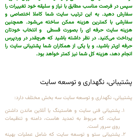
سپس در فرصت مناسب مطابق با نیاز و سلیقه خود تغییرات را
سفارش دهید. به این ترتیب سایت شما کاملا اختصاصی و
سفارشی با کمترین هزینه ممکن ساخته می‌شود. همچنین
هزینه سایت حرفه ای را بصورت قسطی و انتخاب خودتان
پرداخت می‌کنید. در نظر داشته باشید که هرچقدر در وردپرس
حرفه ای‌تر باشید، و یا یکی از همکاران شما پشتیبانی سایت را
انجام دهد، هزینه کل شما نیز کمتر خواهد بود.
پشتیبانی، نگهداری و توسعه سایت
پشتیبانی، نگهداری و توسعه سایت سه بخش مختلف دارد:
پشتیبانی فنی سایت و هاستینگ یا آنلاین ماندن داشتن
سایت، که مربوط به تمدید هاست، دامنه و تنظیمات
روی سرور است.
پشتیبانی سئو و توسعه سایت که شامل عملیات بهینه