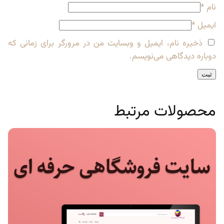
نام
*
ایمیل
*
ذخیره نام، ایمیل و وبسایت من در مرورگر برای زمانی که
دوباره دیدگاهی می‌نویسم.
محصولات مرتبط