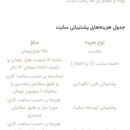
بوده و انجام آن ها راحت است.
جدول هزینه‌های پشتیبانی سایت
نوع هزینه
مبلغ
هاست
650 هزارتومان
دامنه ir شصت هزار تومان و
دامنه سایت (ir یا com )
دامنه com معادل 12 دلار
محاسبه بر حسب ساعت کاری
پشتیبانی فنی-نگهداری
و طبق سفارش مشتری یا
سالیانه 1 میلیون تومان
هزینه بر حسب ساعت کاری
پشتیبانی توسعه سایت
مورد نیاز و طبق سفارش
مشتری
هزینه بر حسب ساعت کاری