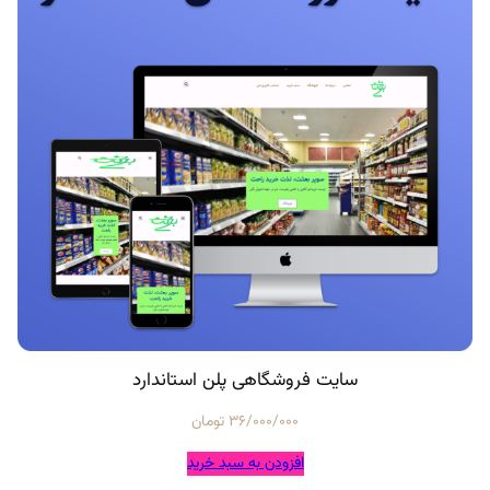
سایت فروشگاهی پلن استاندارد
36/000/000
تومان
افزودن به سبد خرید