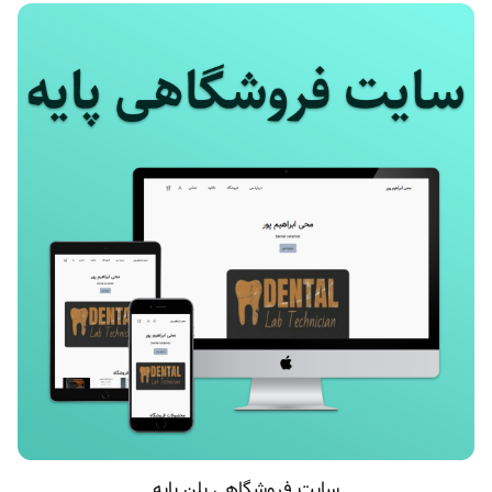
سایت فروشگاهی پلن پایه