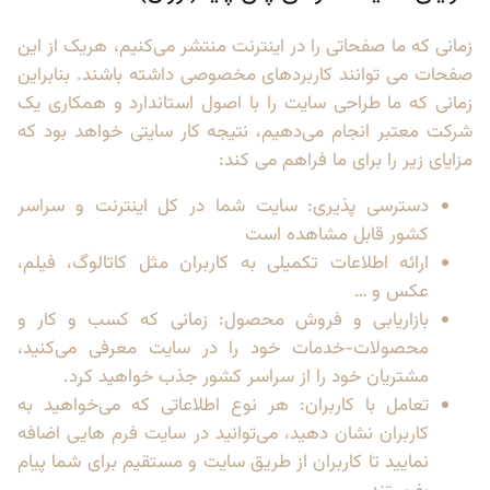
زمانی که ما صفحاتی را در اینترنت منتشر می‌کنیم، هر‌یک از این
صفحات می توانند کاربرد‌های مخصوصی داشته باشند. بنابراین
زمانی که ما طراحی سایت را با اصول استاندارد و همکاری یک
شرکت معتبر انجام می‌دهیم، نتیجه کار سایتی خواهد بود که
مزایای زیر را برای ما فراهم می کند:
دسترسی پذیری: سایت شما در کل اینترنت و سراسر
کشور قابل مشاهده است
ارائه اطلاعات تکمیلی به کاربران مثل کاتالوگ، فیلم،
عکس و …
بازاریابی و فروش محصول: زمانی که کسب و کار و
محصولات-خدمات خود را در سایت معرفی می‌کنید،
مشتریان خود را از سراسر کشور جذب خواهید کرد.
تعامل با کاربران: هر نوع اطلاعاتی که می‌خواهید به
کاربران نشان دهید، می‌توانید در سایت فرم هایی اضافه
نمایید تا کاربران از طریق سایت و مستقیم برای شما پیام