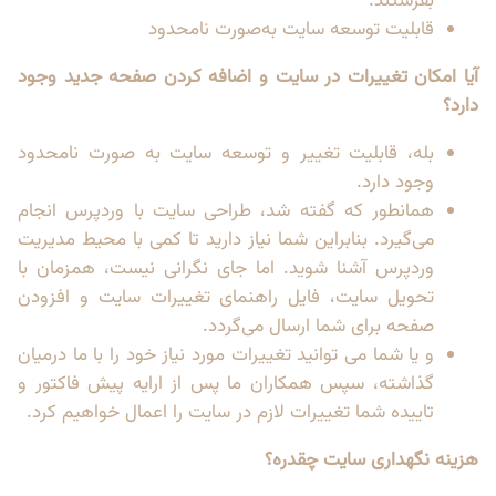
بفرستند.
قابلیت توسعه سایت به‌صورت نامحدود
آیا امکان تغییرات در سایت و اضافه کردن صفحه جدید وجود
دارد؟
بله، قابلیت تغییر و توسعه سایت به صورت نامحدود
وجود دارد.
همانطور که گفته شد، طراحی سایت با وردپرس انجام
می‌گیرد. بنابراین شما نیاز دارید تا کمی با محیط مدیریت
وردپرس آشنا شوید. اما جای نگرانی نیست، همزمان با
تحویل سایت، فایل راهنمای تغییرات سایت و افزودن
صفحه برای شما ارسال می‌گردد.
و یا شما می توانید تغییرات مورد نیاز خود را با ما در‌میان
گذاشته، سپس همکاران ما پس از ارایه پیش فاکتور و
تاییده شما تغییرات لازم در سایت را اعمال خواهیم کرد.
هزینه نگهداری سایت چقدره؟