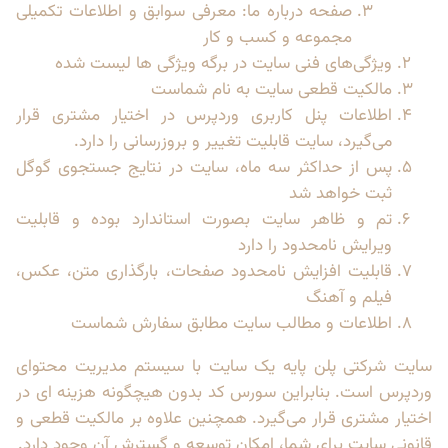
صفحه درباره ما: معرفی سوابق و اطلاعات تکمیلی
مجموعه و کسب و کار
ویژگی‌های فنی سایت در برگه ویژگی ها لیست شده
مالکیت قطعی سایت به نام شماست
اطلاعات پنل کاربری وردپرس در اختیار مشتری قرار
می‌گیرد، سایت قابلیت تغییر و بروزرسانی را دارد.
پس از حداکثر سه ماه، سایت در نتایج جستجوی گوگل
ثبت خواهد شد
تم و ظاهر سایت بصورت استاندارد بوده و قابلیت
ویرایش نامحدود را دارد
قابلیت افزایش نامحدود صفحات، بارگذاری متن، عکس،
فیلم و آهنگ
اطلاعات و مطالب سایت مطابق سفارش شماست
سایت شرکتی پلن پایه یک سایت با سیستم مدیریت محتوای
وردپرس است. بنابراین سورس کد بدون هیچگونه هزینه ای در
اختیار مشتری قرار می‌گیرد. همچنین علاوه بر مالکیت قطعی و
قانونی سایت برای شما، امکان توسعه و گسترش آن وجود دارد.