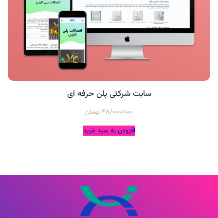
سایت شرکتی پلن حرفه ای
48/000/000
تومان
افزودن به سبد خرید