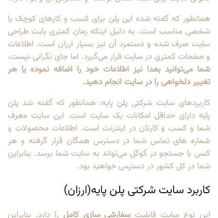
همانطور که گفته شده این پلن برای کسب و کار‌های کوچک یا
شخصی مناسب است. به دلیل اینکه زمان کمتری بابت طراحی
سایت صرف شده و دستمزد آن نیز بسیار ارزان است، اطلاعات
و صفحات کمتری در سایت قرار می‌گیرد. اما جای نگرانی نیست،
شما می‌توانید بعدا نیز اطلاعات خود را اضافه نموده یا هر
تغییر دلخواهی را در سایت انجام دهید.
کاربرد‌های سایت شرکتی پلن پایه: همانطور که گفته شد پلن
پایه دارای حداقل امکانات یک سایت است. این سایت معرف
شما و کسب و کارتان در اینترنت است. اطلاعات محصولات و
شماره های تماس شما در دسترس همگان قرار گرفته و هر
کسی با جستجو در گوگل می‌تواند به سایت شما برسد. بنابراین
شما در کل کشور در دسترس خواهید بود.
کاربرد سایت شرکتی پلن پایه(ارزان)
این نوع سایت قابلیت
سفارشی سازی کامل
را دارد. بنابراین