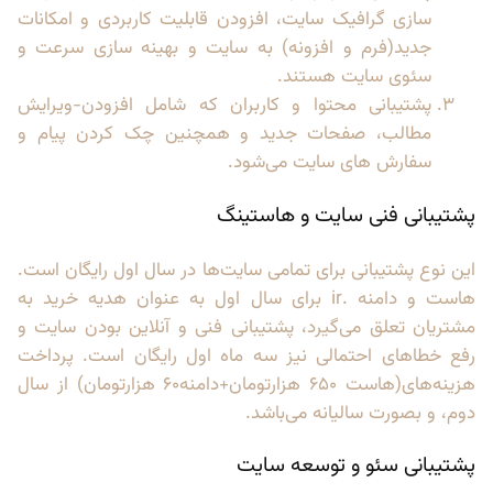
سازی گرافیک سایت، افزودن قابلیت کاربردی و امکانات
جدید(فرم و افزونه) به سایت و بهینه سازی سرعت و
سئوی سایت هستند.
پشتیبانی محتوا و کاربران که شامل افزودن-ویرایش
مطالب، صفحات جدید و همچنین چک کردن پیام و
سفارش های سایت می‌شود.
پشتیبانی فنی سایت و هاستینگ
این نوع پشتیبانی برای تمامی سایت‌ها در سال اول رایگان است.
هاست و دامنه .ir برای سال اول به عنوان هدیه خرید به
مشتریان تعلق می‌گیرد، پشتیبانی فنی و آنلاین بودن سایت و
رفع خطاهای احتمالی نیز سه ماه اول رایگان است. پرداخت
هزینه‌های(هاست 650 هزارتومان+دامنه60 هزارتومان) از سال
دوم، و بصورت سالیانه می‌باشد.
پشتیبانی سئو و توسعه سایت