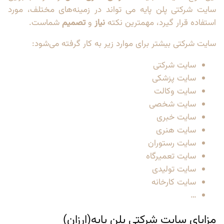
سایت شرکتی پلن پایه می تواند در زمینه‌های مختلف، مورد
استفاده قرار گیرد، مهمترین نکته
نیاز
و
تصمیم
شماست.
سایت شرکتی بیشتر برای موارد زیر به کار گرفته می‌شود:
سایت شرکتی
سایت پزشکی
سایت وکالت
سایت شخصی
سایت خبری
سایت هنری
سایت رستوران
سایت تعمیرگاه
سایت تولیدی
سایت کارخانه
…
مزایای سایت شرکتی پلن پایه(ارزان)