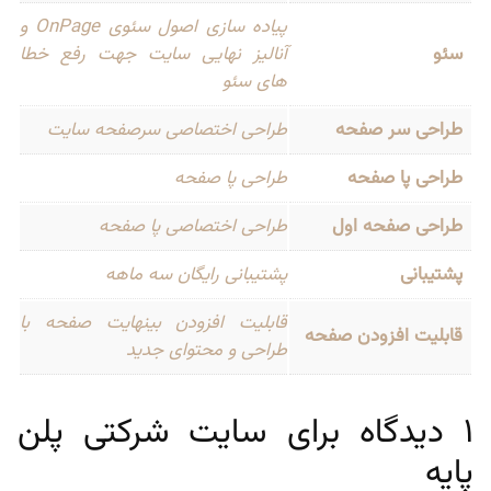
پیاده سازی اصول سئوی OnPage و
سئو
آنالیز نهایی سایت جهت رفع خطا
های سئو
طراحی سر صفحه
طراحی اختصاصی سرصفحه سایت
طراحی پا صفحه
طراحی پا صفحه
طراحی صفحه اول
طراحی اختصاصی پا صفحه
پشتیبانی
پشتیبانی رایگان سه ماهه
قابلیت افزودن بینهایت صفحه با
قابلیت افزودن صفحه
طراحی و محتوای جدید
1 دیدگاه برای
سایت شرکتی پلن
پایه