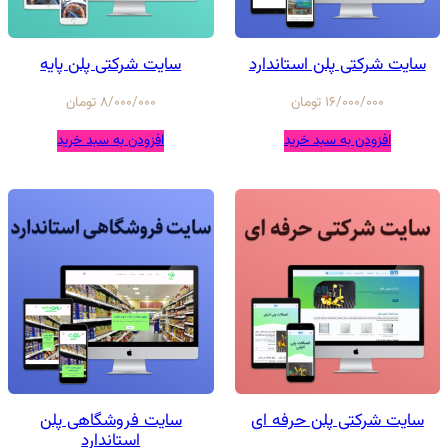
سایت شرکتی پلن استاندارد
سایت شرکتی پلن پایه
16/000/000
تومان
8/000/000
تومان
افزودن به سبد خرید
افزودن به سبد خرید
سایت شرکتی پلن حرفه ای
سایت فروشگاهی پلن
استاندارد