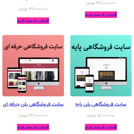
48/000/000
تومان
36/000/000
تومان
افزودن به سبد خرید
افزودن به سبد خرید
سایت فروشگاهی پلن پایه
سایت فروشگاهی پلن حرفه ای
18/000/000
تومان
64/000/000
تومان
افزودن به سبد خرید
افزودن به سبد خرید