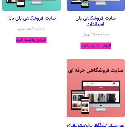
سایت فروشگاهی پلن
سایت فروشگاهی پلن پایه
استاندارد
18/000/000
تومان
36/000/000
تومان
افزودن به سبد خرید
افزودن به سبد خرید
سایت فروشگاهی پلن حرفه ای